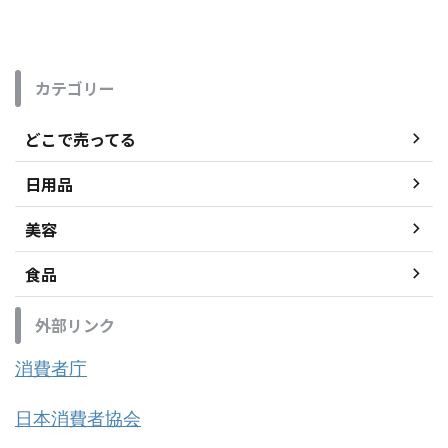
カテゴリー
どこで売ってる
日用品
美容
食品
外部リンク
消費者庁
日本消費者協会