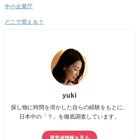
中小企業庁
どこで買える？
yuki
探し物に時間を溶かした自らの経験をもとに、
日本中の「？」を徹底調査しています。
運営者情報を見る