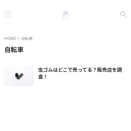
HOME
>
自転車
自転車
虫ゴムはどこで売ってる？販売店を調
査！