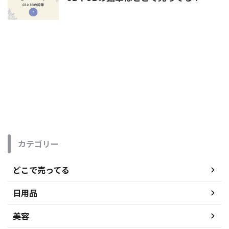
カテゴリー
どこで売ってる
日用品
美容