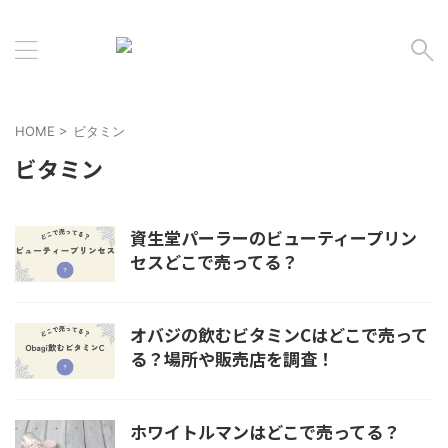
HOME
>
ビタミン
ビタミン
資生堂パーラーのビューティープリン
セスどこで売ってる？
オバジの飲むビタミンCはどこで売って
る？場所や販売店を調査！
ホワイトルマンはどこで売ってる？