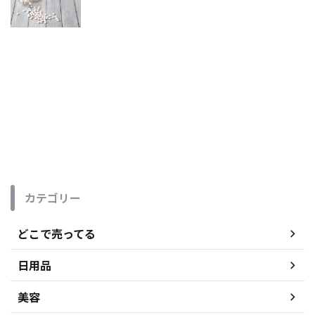
カテゴリー
どこで売ってる
日用品
美容