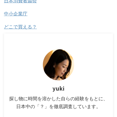
日本消費者協会
中小企業庁
どこで買える？
yuki
探し物に時間を溶かした自らの経験をもとに、
日本中の「？」を徹底調査しています。