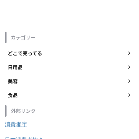
カテゴリー
どこで売ってる
日用品
美容
食品
外部リンク
消費者庁