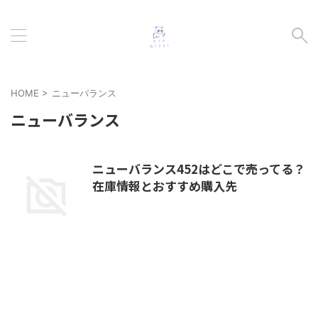
HOME
>
ニューバランス
ニューバランス
ニューバランス452はどこで売ってる？
在庫情報とおすすめ購入先