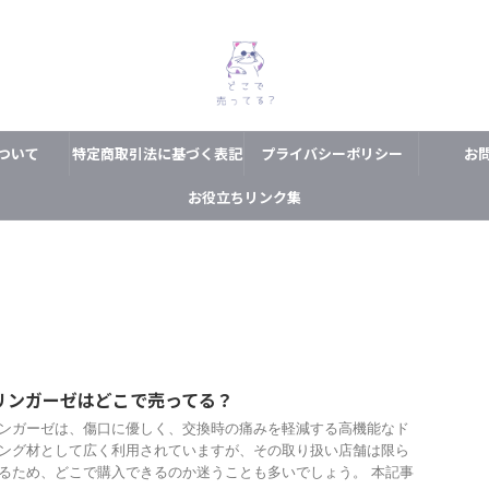
ついて
特定商取引法に基づく表記
プライバシーポリシー
お
お役立ちリンク集
リンガーゼはどこで売ってる？
ンガーゼは、傷口に優しく、交換時の痛みを軽減する高機能なド
ング材として広く利用されていますが、その取り扱い店舗は限ら
るため、どこで購入できるのか迷うことも多いでしょう。 本記事