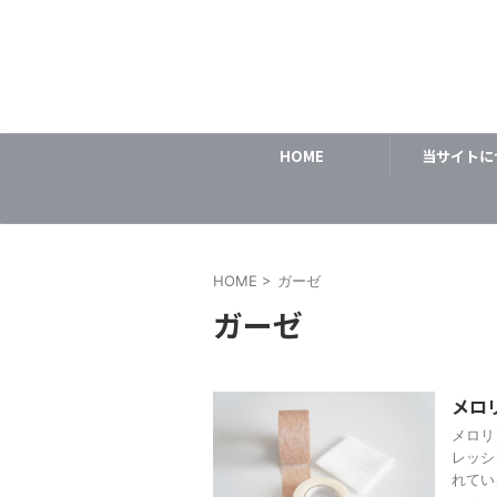
HOME
当サイトに
HOME
>
ガーゼ
ガーゼ
メロ
メロリ
レッシ
れてい