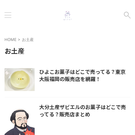
HOME
>
お土産
お土産
ひよこお菓子はどこで売ってる？東京
大阪福岡の販売店を網羅！
大分土産ザビエルのお菓子はどこで売
ってる？販売店まとめ