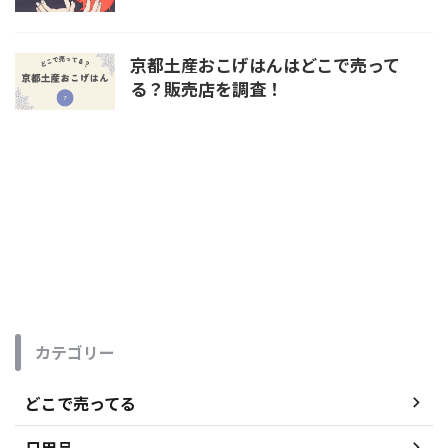
京都土産おこげはんはどこで売って
る？販売店を調査！
カテゴリー
どこで売ってる
日用品