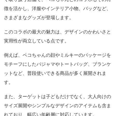
徴を活かし、洋服やインテリア小物、バッグなど、
さまざまなグッズが登場します。
このコラボの最大の魅力は、デザインのかわいさと
実用性が両立している点です。
例えば、ペコちゃんの顔やミルキーのパッケージを
モチーフにしたパジャマやトートバッグ、ブランケ
ットなど、普段使いできる商品が多く展開されま
す。
また、ターゲットは子どもだけでなく、大人向けの
サイズ展開やシンプルなデザインのアイテムも含ま
れており、幅広い年齢層に対応しています。