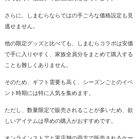
さらに、しまむらならではの手ごろな価格設定も見
逃せません。
他の限定グッズと比べても、しまむらコラボは安価
で手に入りやすく、家族全員分をまとめて購入する
ことも難しくありません。
そのため、ギフト需要も高く、シーズンごとのイベ
ント時期には特に人気を集めます。
ただし、数量限定で販売されることが多いため、欲
しいアイテムは早めの購入がおすすめです。
オンラインストアと実店舗の両方で販売されるケー