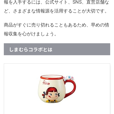
報を入手するには、公式サイト、SNS、直営店舗な
ど、さまざまな情報源を活用することが大切です。
商品がすぐに売り切れることもあるため、早めの情
報収集を心がけましょう。
しまむらコラボとは