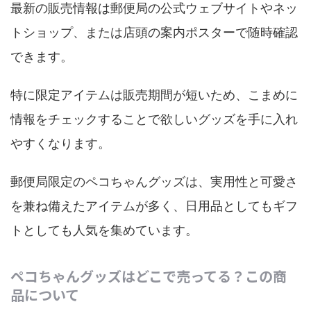
最新の販売情報は郵便局の公式ウェブサイトやネッ
トショップ、または店頭の案内ポスターで随時確認
できます。
特に限定アイテムは販売期間が短いため、こまめに
情報をチェックすることで欲しいグッズを手に入れ
やすくなります。
郵便局限定のペコちゃんグッズは、実用性と可愛さ
を兼ね備えたアイテムが多く、日用品としてもギフ
トとしても人気を集めています。
ペコちゃんグッズはどこで売ってる？この商
品について