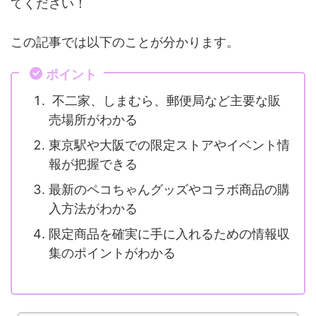
てください！
この記事では以下のことが分かります。
ポイント
不二家、しまむら、郵便局など主要な販
売場所がわかる
東京駅や大阪での限定ストアやイベント情
報が把握できる
最新のペコちゃんグッズやコラボ商品の購
入方法がわかる
限定商品を確実に手に入れるための情報収
集のポイントがわかる