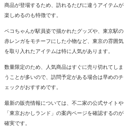
商品が登場するため、訪れるたびに違うアイテムが
楽しめるのも特徴です。
ペコちゃんが駅員姿で描かれたグッズや、東京駅の
赤レンガをモチーフにした小物など、東京の雰囲気
を取り入れたアイテムは特に人気があります。
数量限定のため、人気商品はすぐに売り切れてしま
うことが多いので、訪問予定がある場合は早めのチ
ェックがおすすめです。
最新の販売情報については、不二家の公式サイトや
「東京おかしランド」の案内ページを確認するのが
確実です。