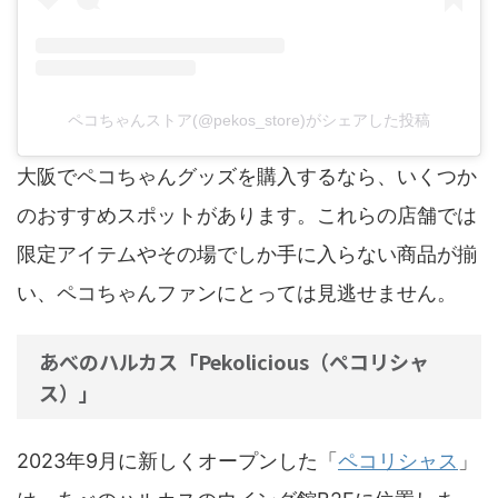
ペコちゃんストア(@pekos_store)がシェアした投稿
大阪でペコちゃんグッズを購入するなら、いくつか
のおすすめスポットがあります。これらの店舗では
限定アイテムやその場でしか手に入らない商品が揃
い、ペコちゃんファンにとっては見逃せません。
あべのハルカス「Pekolicious（ペコリシャ
ス）」
2023年9月に新しくオープンした「
ペコリシャス
」