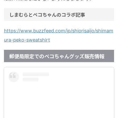
しまむらとペコちゃんのコラボ記事
https://www.buzzfeed.com/jp/shiorisaijo/shimam
ura-peko-sweatshirt
郵便局限定でのペコちゃんグッズ販売情報