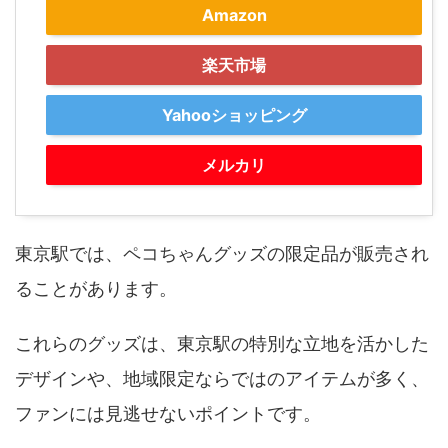
Amazon
楽天市場
Yahooショッピング
メルカリ
東京駅では、ペコちゃんグッズの限定品が販売され
ることがあります。
これらのグッズは、東京駅の特別な立地を活かした
デザインや、地域限定ならではのアイテムが多く、
ファンには見逃せないポイントです。