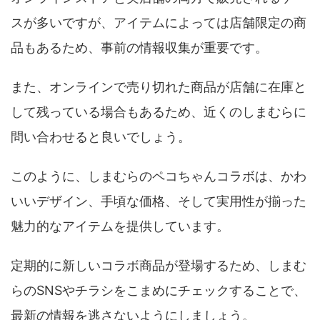
スが多いですが、アイテムによっては店舗限定の商
品もあるため、事前の情報収集が重要です。
また、オンラインで売り切れた商品が店舗に在庫と
して残っている場合もあるため、近くのしまむらに
問い合わせると良いでしょう。
このように、しまむらのペコちゃんコラボは、かわ
いいデザイン、手頃な価格、そして実用性が揃った
魅力的なアイテムを提供しています。
定期的に新しいコラボ商品が登場するため、しまむ
らのSNSやチラシをこまめにチェックすることで、
最新の情報を逃さないようにしましょう。