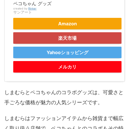
ペコちゃん グッズ
created by
Rinker
サンアート
Amazon
楽天市場
Yahooショッピング
メルカリ
しまむらとペコちゃんのコラボグッズは、可愛さと
手ごろな価格が魅力の人気シリーズです。
しまむらはファッションアイテムから雑貨まで幅広
く取り扱う店舗で、ペコちゃんとのコラボもその特