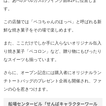
は、あべのハルカスのウイング館B2Fに位置しま
す。
この店舗では「ペコちゃんのほっぺ」と呼ばれる新
鮮な焼き菓子をその場で楽しめます。
また、ここだけでしか手に入らないオリジナル缶入
り焼き菓子「ペコロン」など、贈り物にもぴったり
なスイーツも揃っています。
さらに、オープン記念には購入者にオリジナルラン
チトートバッグのプレゼント企画も開催され、ファ
ンの心を惹きつけます。
船場センタービル「せんばキャラクターワール