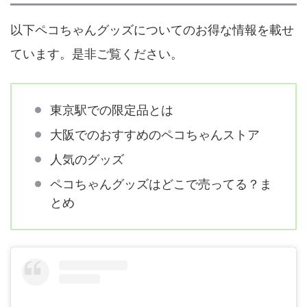
以下ペコちゃんグッズについてのお得な情報を載せ
ています。是非ご覧ください。
東京駅での限定品とは
大阪でのおすすめのペコちゃんストア
人気のグッズ
ペコちゃんグッズはどこで売ってる？ま
とめ