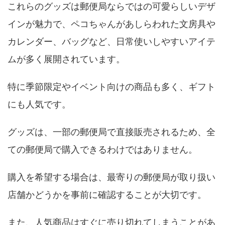
これらのグッズは郵便局ならではの可愛らしいデザ
インが魅力で、ペコちゃんがあしらわれた文房具や
カレンダー、バッグなど、日常使いしやすいアイテ
ムが多く展開されています。
特に季節限定やイベント向けの商品も多く、ギフト
にも人気です。
グッズは、一部の郵便局で直接販売されるため、全
ての郵便局で購入できるわけではありません。
購入を希望する場合は、最寄りの郵便局が取り扱い
店舗かどうかを事前に確認することが大切です。
また、人気商品はすぐに売り切れてしまうことがあ