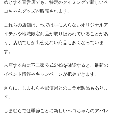
めとする直営店でも、特定のタイミングで新しいペ
コちゃんグッズが販売されます。
これらの店舗は、他では手に入らないオリジナルア
イテムや地域限定商品が取り扱われていることがあ
り、店頭でしか出会えない商品も多くなっていま
す。
来店する前に不二家公式SNSを確認すると、最新の
イベント情報やキャンペーンが把握できます。
さらに、しまむらや郵便局とのコラボ製品もありま
す。
しまむらでは季節ごとに新しいペコちゃんのアパレ