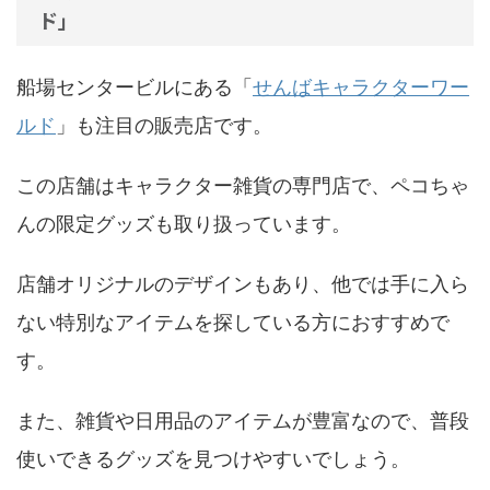
ド」
船場センタービルにある「
せんばキャラクターワー
ルド
」も注目の販売店です。
この店舗はキャラクター雑貨の専門店で、ペコちゃ
んの限定グッズも取り扱っています。
店舗オリジナルのデザインもあり、他では手に入ら
ない特別なアイテムを探している方におすすめで
す。
また、雑貨や日用品のアイテムが豊富なので、普段
使いできるグッズを見つけやすいでしょう。