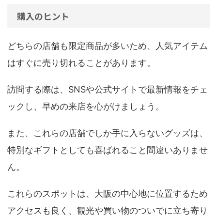
購入のヒント
どちらの店舗も限定商品が多いため、人気アイテム
はすぐに売り切れることがあります。
訪問する際は、SNSや公式サイトで最新情報をチェ
ックし、早めの来店を心がけましょう。
また、これらの店舗でしか手に入らないグッズは、
特別なギフトとしても喜ばれること間違いありませ
ん。
これらのスポットは、大阪の中心地に位置するため
アクセスも良く、観光や買い物のついでに立ち寄り