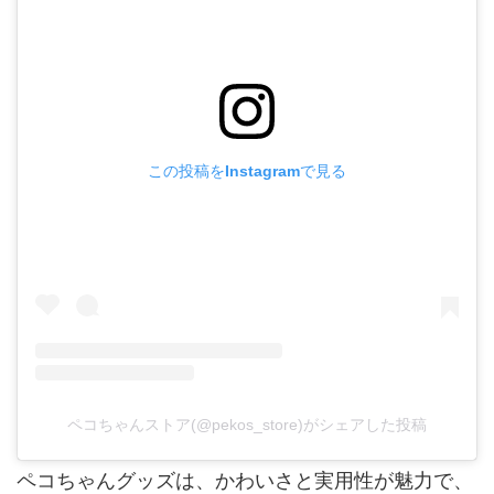
この投稿をInstagramで見る
ペコちゃんストア(@pekos_store)がシェアした投稿
ペコちゃんグッズは、かわいさと実用性が魅力で、