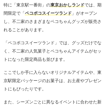
特に「東京駅一番街」の
東京おかしランド
では、期
間限定で「
ペコポコスイーツランド
」がオープン
し、不二家のさまざまなペコちゃんグッズが販売さ
れることがあります。
「ペコポコスイーツランド」では、グッズだけでな
く、不二家の人気菓子とペコちゃんアイテムがセッ
トになった限定商品も並びます。
ここでしか手に入らないオリジナルアイテムや、東
京駅限定パッケージのお菓子は、お土産やプレゼン
トにもぴったりです。
また、シーズンごとに異なるイベントに合わせた新