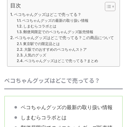
目次
ペコちゃんグッズはどこで売ってる？
ペコちゃんグッズの最新の取り扱い情報
しまむらコラボとは
郵便局限定でのペコちゃんグッズ販売情報
ペコちゃんグッズはどこで売ってる？この商品について
東京駅での限定品とは
大阪でのおすすめのペコちゃんストア
人気のグッズ
ペコちゃんグッズはどこで売ってる？まとめ
ペコちゃんグッズはどこで売ってる？
ペコちゃんグッズの最新の取り扱い情報
しまむらコラボとは