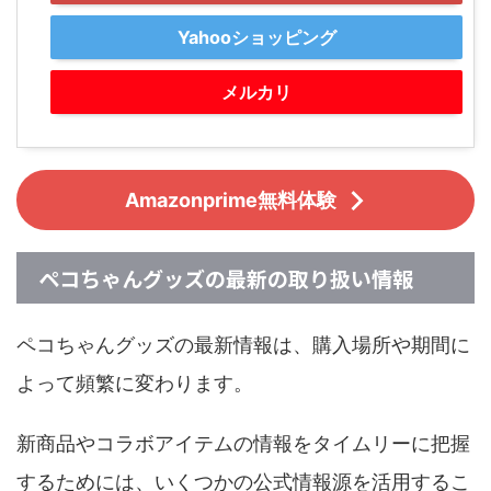
Yahooショッピング
メルカリ
Amazonprime無料体験
ペコちゃんグッズの最新の取り扱い情報
ペコちゃんグッズの最新情報は、購入場所や期間に
よって頻繁に変わります。
新商品やコラボアイテムの情報をタイムリーに把握
するためには、いくつかの公式情報源を活用するこ