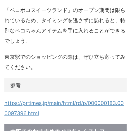
「ペコポコスイーツランド」のオープン期間は限ら
れているため、タイミングを逃さずに訪れると、特
別なペコちゃんアイテムを手に入れることができる
でしょう。
東京駅でのショッピングの際は、ぜひ立ち寄ってみ
てください。
参考
https://prtimes.jp/main/html/rd/p/000000183.00
0097396.html