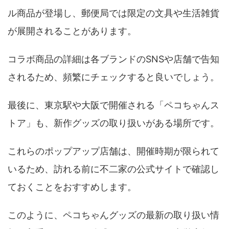
ル商品が登場し、郵便局では限定の文具や生活雑貨
が展開されることがあります。
コラボ商品の詳細は各ブランドのSNSや店舗で告知
されるため、頻繁にチェックすると良いでしょう。
最後に、東京駅や大阪で開催される「ペコちゃんス
トア」も、新作グッズの取り扱いがある場所です。
これらのポップアップ店舗は、開催時期が限られて
いるため、訪れる前に不二家の公式サイトで確認し
ておくことをおすすめします。
このように、ペコちゃんグッズの最新の取り扱い情