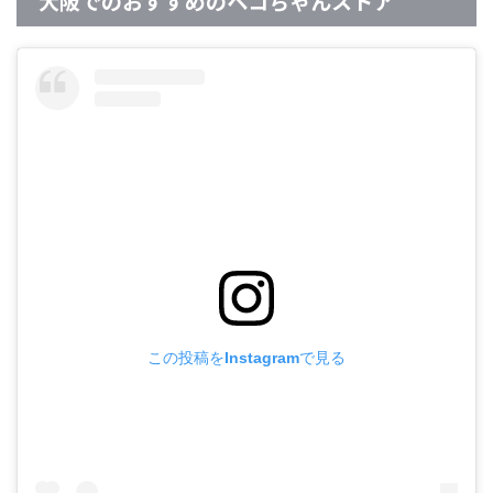
大阪でのおすすめのペコちゃんストア
この投稿をInstagramで見る