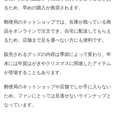
るため、早めの購入が推奨されます。
郵便局のネットショップでは、在庫が残っている商
品をオンラインで注文でき、自宅に配送してもらえ
るため、店舗まで足を運べない方にも便利です。
販売されるグッズの内容は季節によって変わり、年
末には年賀はがきやクリスマスに関連したアイテム
が登場することもあります。
郵便局のネットショップや店舗でしか手に入らない
ため、ファンにとっては見逃せないラインナップと
なっています。