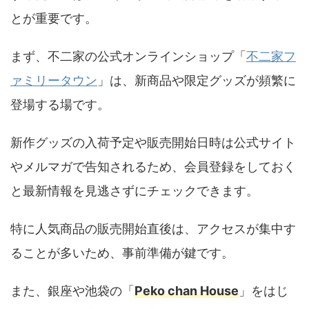
とが重要です。
まず、不二家の公式オンラインショップ「
不二家フ
ァミリータウン
」は、新商品や限定グッズが頻繁に
登場する場です。
新作グッズの入荷予定や販売開始日時は公式サイト
やメルマガで告知されるため、会員登録をしておく
と最新情報を見逃さずにチェックできます。
特に人気商品の販売開始直後は、アクセスが集中す
ることが多いため、事前準備が鍵です。
また、銀座や池袋の「
Peko chan House
」をはじ