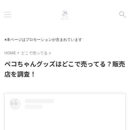
※本ページはプロモーションが含まれています
HOME
>
どこで売ってる
>
ペコちゃんグッズはどこで売ってる？販売
店を調査！